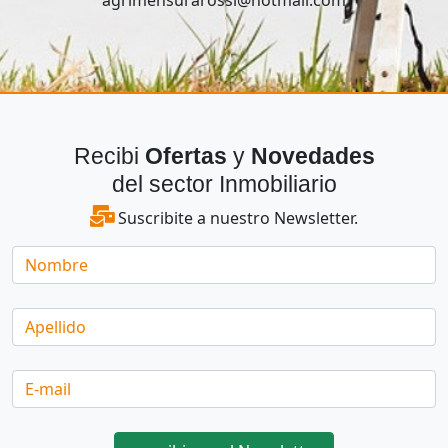
Recibi
Ofertas
y
Novedades
del sector Inmobiliario
Suscribite a nuestro Newsletter.
Nombre
Apellido
E-
mail