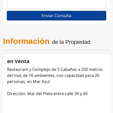
Información
de la Propiedad
en Venta
Restaurant y Complejo de 5 Cabañas a 200 metros
del mar, de 16 ambientes, con capacidad para 20
personas, en Mar Azul
Dirección: Mar del Plata entre calle 39 y 40