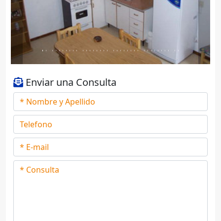
Enviar una Consulta