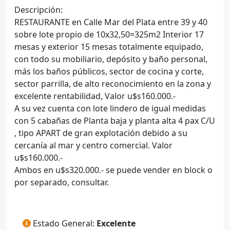
Descripción:
RESTAURANTE en Calle Mar del Plata entre 39 y 40
sobre lote propio de 10x32,50=325m2 Interior 17
mesas y exterior 15 mesas totalmente equipado,
con todo su mobiliario, depósito y baño personal,
más los baños públicos, sector de cocina y corte,
sector parrilla, de alto reconocimiento en la zona y
excelente rentabilidad, Valor u$s160.000.-
A su vez cuenta con lote lindero de igual medidas
con 5 cabañas de Planta baja y planta alta 4 pax C/U
, tipo APART de gran explotación debido a su
cercanía al mar y centro comercial. Valor
u$s160.000.-
Ambos en u$s320.000.- se puede vender en block o
por separado, consultar.
Estado General:
Excelente