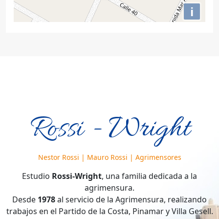
i
Rossi - Wright
Nestor Rossi | Mauro Rossi | Agrimensores
Estudio
Rossi-Wright
, una familia dedicada a la
agrimensura.
Desde
1978
al servicio de la Agrimensura, realizando
trabajos en el Partido de la Costa, Pinamar y Villa Gesell.