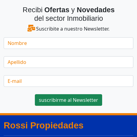
Recibi
Ofertas
y
Novedades
del sector Inmobiliario
Suscribite a nuestro Newsletter.
Nombre
Apellido
E-
mail
suscribirme al Newsletter
Rossi Propiedades