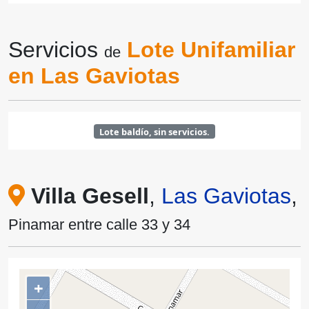
Servicios
Lote Unifamiliar
de
en Las Gaviotas
Lote baldío, sin servicios.
Villa Gesell
,
Las Gaviotas
,
Pinamar entre calle 33 y 34
+