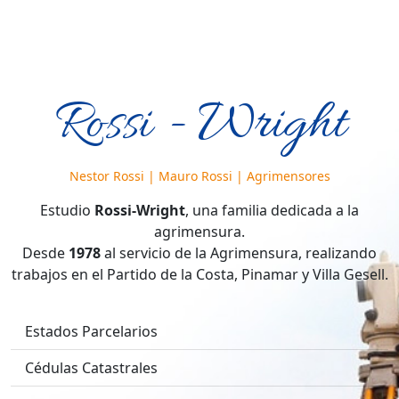
Rossi - Wright
Nestor Rossi | Mauro Rossi | Agrimensores
Estudio
Rossi-Wright
, una familia dedicada a la
agrimensura.
Desde
1978
al servicio de la Agrimensura, realizando
trabajos en el Partido de la Costa, Pinamar y Villa Gesell.
Estados Parcelarios
Cédulas Catastrales