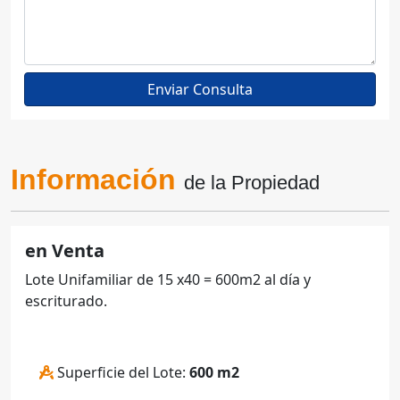
Información
de la Propiedad
en Venta
Lote Unifamiliar de 15 x40 = 600m2 al día y
escriturado.
Superficie del Lote:
600 m2