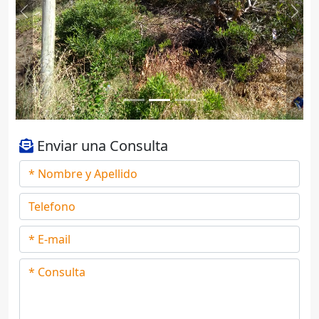
Previous
Next
Enviar una Consulta