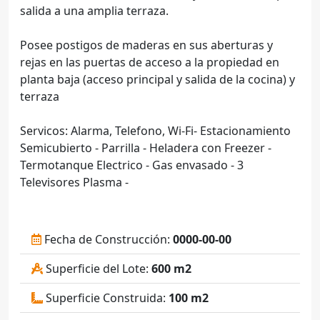
salida a una amplia terraza.
Posee postigos de maderas en sus aberturas y
rejas en las puertas de acceso a la propiedad en
planta baja (acceso principal y salida de la cocina) y
terraza
Servicos: Alarma, Telefono, Wi-Fi- Estacionamiento
Semicubierto - Parrilla - Heladera con Freezer -
Termotanque Electrico - Gas envasado - 3
Televisores Plasma -
Fecha de Construcción:
0000-00-00
Superficie del Lote:
600 m2
Superficie Construida:
100 m2