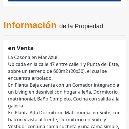
Información
de la Propiedad
en Venta
La Casona en Mar Azul
Ubicada en la calle 47 entre calle 1 y Punta del Este,
sobre un terreno de 600m2 (20x30), el cual se
encuentra arbolado.
En Planta Baja cuenta con un Comedor integrado a
un Living en desnivel con hogar a leña, Dormitorio
matrimonial, Baño Completo, Cocina con salida a la
galeria
En Planta Alta Dormitorio Matrimonial en Suite, con
balcon y vista al frente, Dormitorio en Suite y
Vestidor con una cama cucheta y una cama simple,