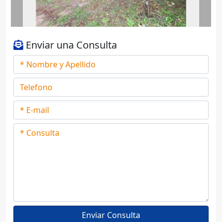
Enviar una Consulta