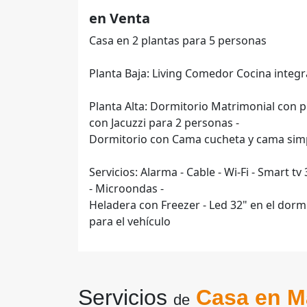
en Venta
Casa en 2 plantas para 5 personas
Planta Baja: Living Comedor Cocina integrad
Planta Alta: Dormitorio Matrimonial con p
con Jacuzzi para 2 personas -
Dormitorio con Cama cucheta y cama simp
Servicios: Alarma - Cable - Wi-Fi - Smart tv 
- Microondas -
Heladera con Freezer - Led 32" en el dormi
para el vehículo
Servicios
Casa en M
de