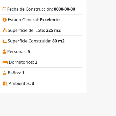
Fecha de Construcción:
0000-00-00
Estado General:
Excelente
Superficie del Lote:
325 m2
Superficie Construida:
80 m2
Personas:
5
Dormitorios:
2
Baños:
1
Ambientes:
3