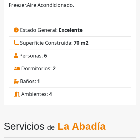
Freezer.Aire Acondicionado.
Estado General:
Excelente
Superficie Construida:
70 m2
Personas:
6
Dormitorios:
2
Baños:
1
Ambientes:
4
Servicios
La Abadía
de