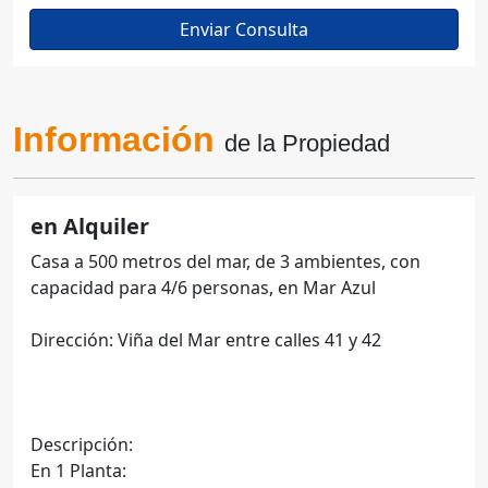
Información
de la Propiedad
en Alquiler
Casa a 500 metros del mar, de 3 ambientes, con
capacidad para 4/6 personas, en Mar Azul
Dirección: Viña del Mar entre calles 41 y 42
Descripción:
En 1 Planta: