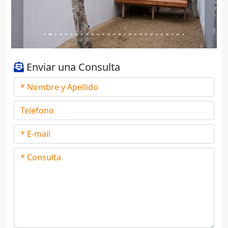
Enviar una Consulta