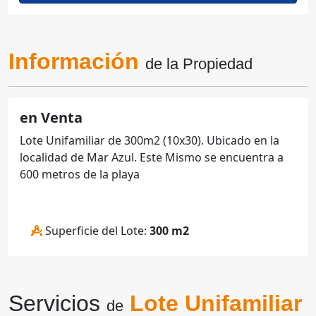
Información
de la Propiedad
en Venta
Lote Unifamiliar de 300m2 (10x30). Ubicado en la
localidad de Mar Azul. Este Mismo se encuentra a
600 metros de la playa
Superficie del Lote:
300 m2
Servicios
Lote Unifamiliar
de