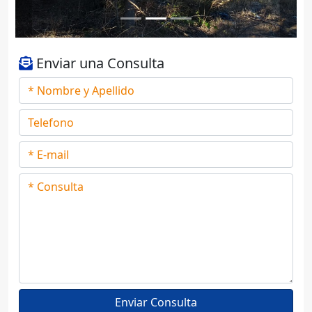
Enviar una Consulta