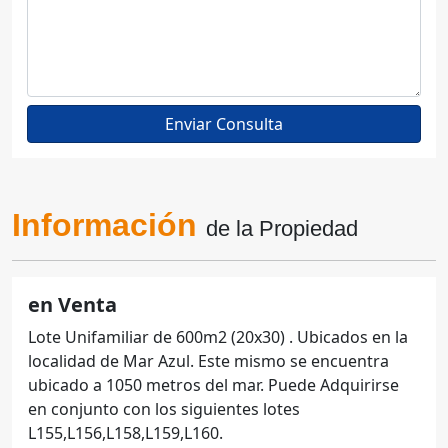
Información
de la Propiedad
en Venta
Lote Unifamiliar de 600m2 (20x30) . Ubicados en la
localidad de Mar Azul. Este mismo se encuentra
ubicado a 1050 metros del mar. Puede Adquirirse
en conjunto con los siguientes lotes
L155,L156,L158,L159,L160.