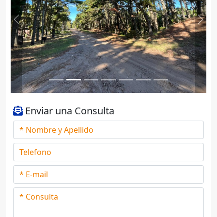
Previous
Next
Enviar una Consulta