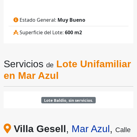
Estado General:
Muy Bueno
Superficie del Lote:
600 m2
Servicios
Lote Unifamiliar
de
en Mar Azul
Lote Baldío, sin servicios.
Villa Gesell
,
Mar Azul
,
Calle