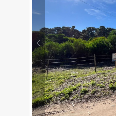
Previous