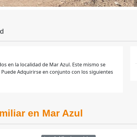
ad
dos en la localidad de Mar Azul. Este mismo se
 Puede Adquirirse en conjunto con los siguientes
miliar en Mar Azul