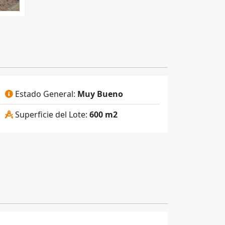
Estado General:
Muy Bueno
Superficie del Lote:
600 m2