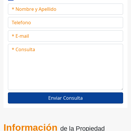
Información
de la Propiedad