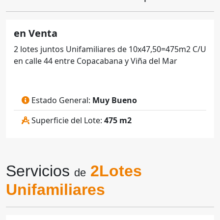
en Venta
2 lotes juntos Unifamiliares de 10x47,50=475m2 C/U
en calle 44 entre Copacabana y Viña del Mar
Estado General:
Muy Bueno
Superficie del Lote:
475 m2
Servicios
2Lotes
de
Unifamiliares