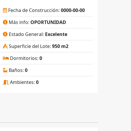
Fecha de Construcción:
0000-00-00
Más info:
OPORTUNIDAD
Estado General:
Excelente
Superficie del Lote:
950 m2
Dormitorios:
0
Baños:
0
Ambientes:
0