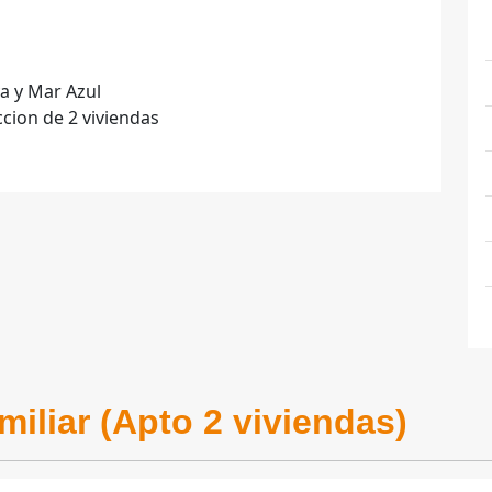
ya y Mar Azul
cion de 2 viviendas
miliar (Apto 2 viviendas)