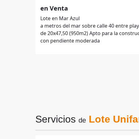
en Venta
Lote en Mar Azul
a metros del mar sobre calle 40 entre pla
de 20x47,50 (950m2) Apto para la construc
con pendiente moderada
Servicios
Lote Unifa
de