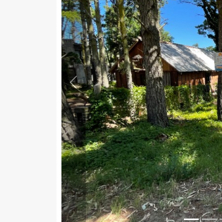
Previous