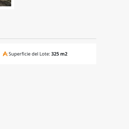
Superficie del Lote:
325 m2