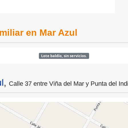
miliar en Mar Azul
Lote baldío, sin servicios.
l
,
Calle 37 entre Viña del Mar y Punta del Ind